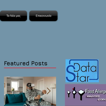
Τα Νέα μας
Επικοινωνία
Featured Posts