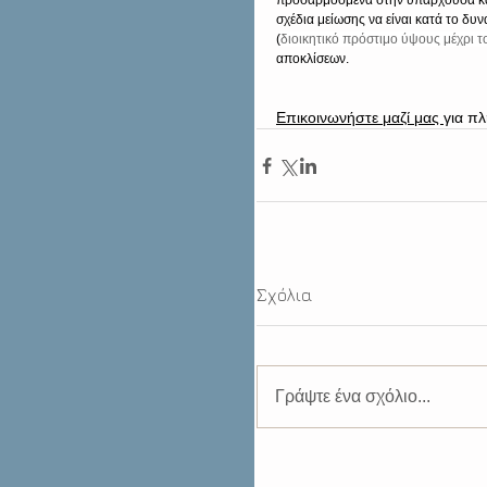
προσαρμοσμένα στην υπάρχουσα κατ
σχέδια μείωσης να είναι κατά το δ
(
διοικητικό πρόστιμο ύψους μέχρι το
αποκλίσεων.
Επικοινωνήστε μαζί μας 
για πλ
Σχόλια
Γράψτε ένα σχόλιο...