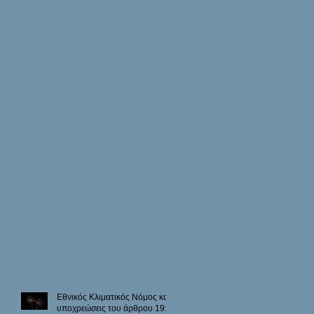
Εθνικός Κλιματικός Νόμος και
υποχρεώσεις του άρθρου 19: