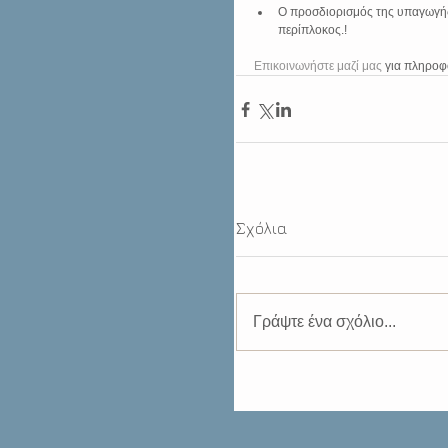
Ο προσδιορισμός της υπαγωγής 
περίπλοκος.! 
Επικοινωνήστε μαζί μας 
για πληροφο
Σχόλια
Γράψτε ένα σχόλιο...