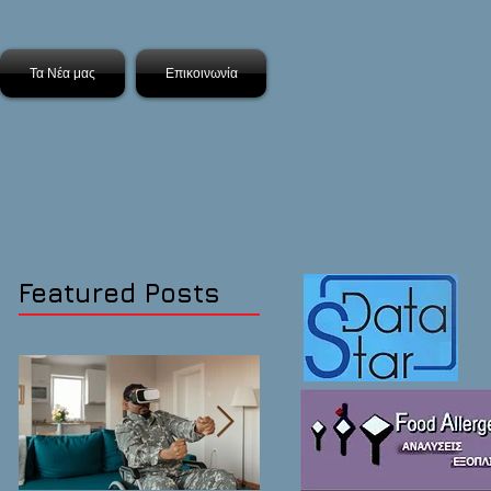
Τα Νέα μας
Επικοινωνία
Featured Posts